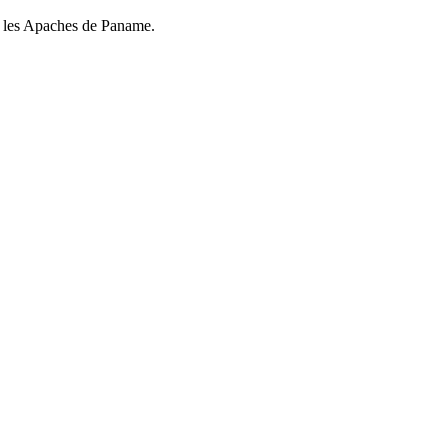
ar les Apaches de Paname.