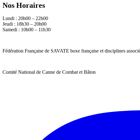
Nos Horaires
Lundi : 20h00 – 22h00
Jeudi : 18h30 – 20h00
Samedi : 10h00 – 11h30
Fédération Française de SAVATE boxe française et disciplines associ
Comité National de Canne de Combat et Bâton